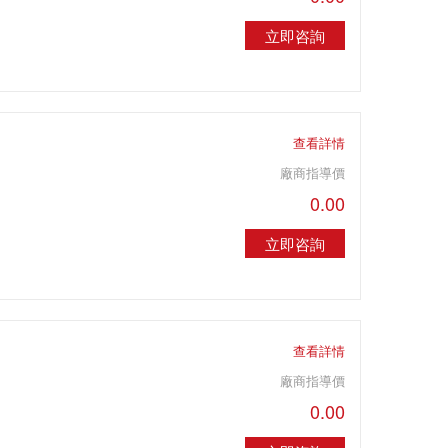
立即咨詢
）
查看詳情
廠商指導價
0.00
立即咨詢
）
查看詳情
廠商指導價
0.00