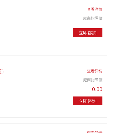
查看詳情
廠商指導價
立即咨詢
罐）
查看詳情
廠商指導價
0.00
立即咨詢
）
查看詳情