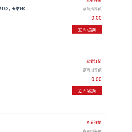
130，玉柴140
廠商指導價
0.00
立即咨詢
）
查看詳情
廠商指導價
0.00
立即咨詢
查看詳情
廠商指導價