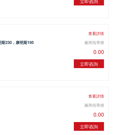
立即咨詢
查看詳情
明斯230，康明斯195
廠商指導價
0.00
立即咨詢
）
查看詳情
廠商指導價
0.00
立即咨詢