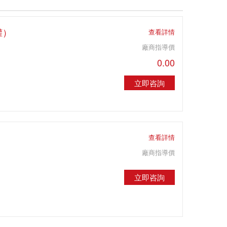
罐）
查看詳情
廠商指導價
0.00
立即咨詢
查看詳情
廠商指導價
立即咨詢