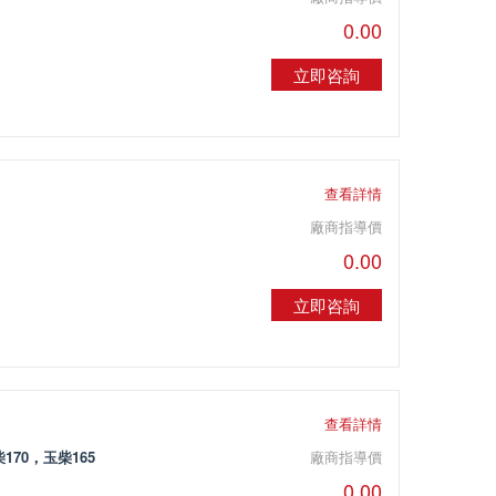
0.00
立即咨詢
查看詳情
廠商指導價
0.00
立即咨詢
）
查看詳情
170，玉柴165
廠商指導價
0.00